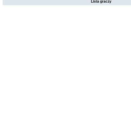
Lista graczy