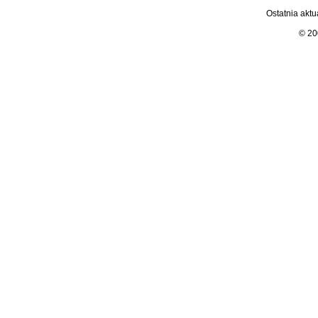
Ostatnia aktu
© 2