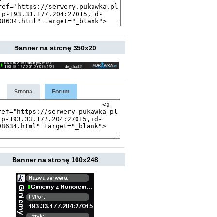
Banner na stronę 350x20
Strona
Forum
Banner na stronę 160x248