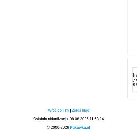
Wróć do listy
|
Zgłoś błąd
Ostatnia aktualizacja: 08.08.2026 11:53:14
© 2006-2026
Pukawka.pl