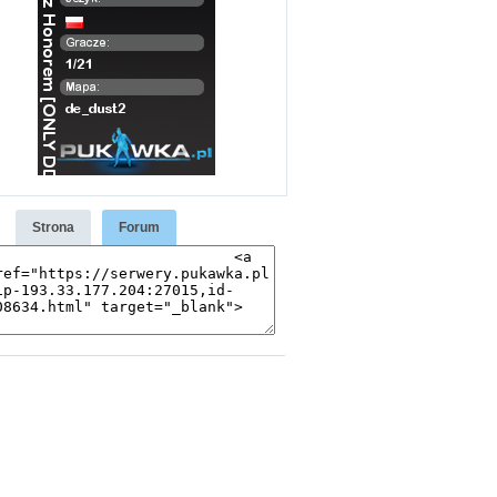
Strona
Forum