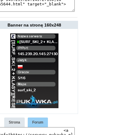
Banner na stronę 160x248
Strona
Forum