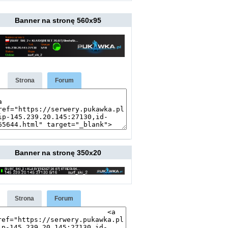
Banner na stronę 560x95
Strona
Forum
Banner na stronę 350x20
Strona
Forum