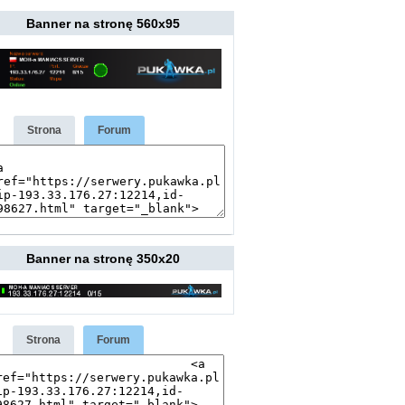
Banner na stronę 560x95
Strona
Forum
Banner na stronę 350x20
Strona
Forum