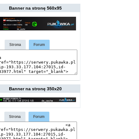
Banner na stronę 560x95
Strona
Forum
Banner na stronę 350x20
Strona
Forum