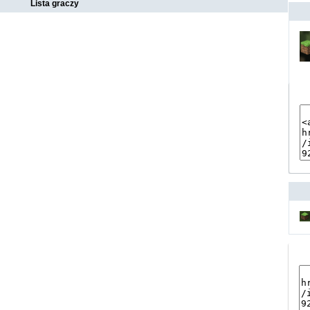
Lista graczy