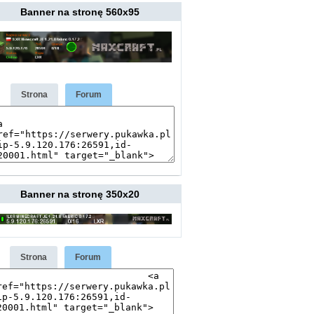
Banner na stronę 560x95
Strona
Forum
Banner na stronę 350x20
Strona
Forum