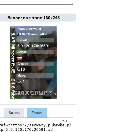
Banner na stronę 160x248
Strona
Forum